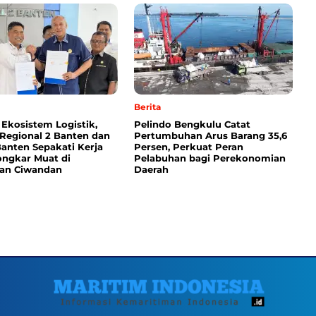
Berita
 Ekosistem Logistik,
Pelindo Bengkulu Catat
 Regional 2 Banten dan
Pertumbuhan Arus Barang 35,6
anten Sepakati Kerja
Persen, Perkuat Peran
ngkar Muat di
Pelabuhan bagi Perekonomian
an Ciwandan
Daerah