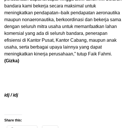
bandara kami bekerja secara maksimal untuk
meningkatkan pendapatan–baik pendapatan aeronautika
maupun nonaeronautika, berkoordinasi dan bekerja sama
dengan seluruh mitra usaha untuk memanfaatkan lahan
komersial yang ada di seluruh bandara, penerapan
efisiensi di Kantor Pusat, Kantor Cabang, maupun anak
usaha, serta berbagai upaya lainnya yang dapat
meningkatkan kinerja perusahaan,” tutup Faik Fahmi.
(Gizka)
idj / idj
Share this: