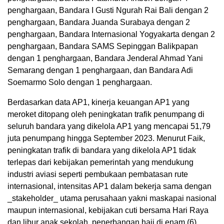
penghargaan, Bandara I Gusti Ngurah Rai Bali dengan 2
penghargaan, Bandara Juanda Surabaya dengan 2
penghargaan, Bandara Internasional Yogyakarta dengan 2
penghargaan, Bandara SAMS Sepinggan Balikpapan
dengan 1 penghargaan, Bandara Jenderal Ahmad Yani
Semarang dengan 1 penghargaan, dan Bandara Adi
Soemarmo Solo dengan 1 penghargaan.
Berdasarkan data AP1, kinerja keuangan AP1 yang
meroket ditopang oleh peningkatan trafik penumpang di
seluruh bandara yang dikelola AP1 yang mencapai 51,79
juta penumpang hingga September 2023. Menurut Faik,
peningkatan trafik di bandara yang dikelola AP1 tidak
terlepas dari kebijakan pemerintah yang mendukung
industri aviasi seperti pembukaan pembatasan rute
internasional, intensitas AP1 dalam bekerja sama dengan
_stakeholder_ utama perusahaan yakni maskapai nasional
maupun internasional, kebijakan cuti bersama Hari Raya
dan libur anak sekolah, penerbangan haji di enam (6)