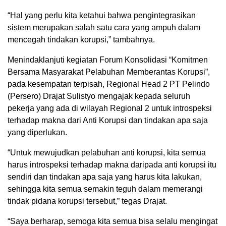
“Hal yang perlu kita ketahui bahwa pengintegrasikan
sistem merupakan salah satu cara yang ampuh dalam
mencegah tindakan korupsi,” tambahnya.
Menindaklanjuti kegiatan Forum Konsolidasi “Komitmen
Bersama Masyarakat Pelabuhan Memberantas Korupsi”,
pada kesempatan terpisah, Regional Head 2 PT Pelindo
(Persero) Drajat Sulistyo mengajak kepada seluruh
pekerja yang ada di wilayah Regional 2 untuk introspeksi
terhadap makna dari Anti Korupsi dan tindakan apa saja
yang diperlukan.
“Untuk mewujudkan pelabuhan anti korupsi, kita semua
harus introspeksi terhadap makna daripada anti korupsi itu
sendiri dan tindakan apa saja yang harus kita lakukan,
sehingga kita semua semakin teguh dalam memerangi
tindak pidana korupsi tersebut,” tegas Drajat.
“Saya berharap, semoga kita semua bisa selalu mengingat