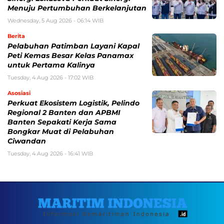
Menuju Pertumbuhan Berkelanjutan
Wednesday, 5 Aug 2026 - 06:14 WIB
Berita
Pelabuhan Patimban Layani Kapal
Peti Kemas Besar Kelas Panamax
untuk Pertama Kalinya
Tuesday, 4 Aug 2026 - 17:02 WIB
Asosiasi
Perkuat Ekosistem Logistik, Pelindo
Regional 2 Banten dan APBMI
Banten Sepakati Kerja Sama
Bongkar Muat di Pelabuhan
Ciwandan
Tuesday, 4 Aug 2026 - 16:41 WIB