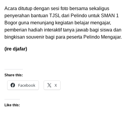
Acara ditutup dengan sesi foto bersama sekaligus
penyerahan bantuan TJSL dari Pelindo untuk SMAN 1
Bogor guna menunjang kegiatan belajar mengajar,
pemberian hadiah interaktif tanya jawab bagi siswa dan
bingkisan souvenir bagi para peserta Pelindo Mengajar.
(ire djafar)
Share this:
Facebook
X
Like this: