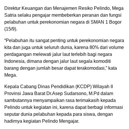
Direktur Keuangan dan Menajemen Resiko Pelindo, Mega
Satria selaku pengajar membeberkan peranan dan fungsi
pelabuhan untuk perekonomian negara di SMAN 1 Bogor
(15/9).
“Pelabuhan itu sangat penting untuk perekonomian negara
kita dan juga untuk seluruh dunia, karena 80% dari volume
perdagangan melewati jalur laut terlebih bagi negara
Indonesia, dimana dengan jalur laut segala komoditi
barang dengan jumlah besar dapat terakomodasi,” kata
Mega.
Kepala Cabang Dinas Pendidikan (KCDP) Wilayah II
Provinsi Jawa Barat Dr.Asep Sudarsono, M.Pd dalam
sambutannya menyampaikan rasa terimakasih kepada
Pelindo untuk kegiatan ini, karena dapat berbagi informasi
seputar dunia pelabuhan kepada para siswa, dengan
hadirnya kegiatan Pelindo Mengajar.