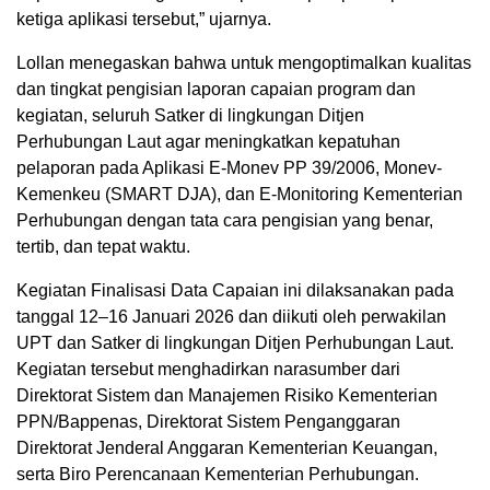
ketiga aplikasi tersebut,” ujarnya.
Lollan menegaskan bahwa untuk mengoptimalkan kualitas
dan tingkat pengisian laporan capaian program dan
kegiatan, seluruh Satker di lingkungan Ditjen
Perhubungan Laut agar meningkatkan kepatuhan
pelaporan pada Aplikasi E-Monev PP 39/2006, Monev-
Kemenkeu (SMART DJA), dan E-Monitoring Kementerian
Perhubungan dengan tata cara pengisian yang benar,
tertib, dan tepat waktu.
Kegiatan Finalisasi Data Capaian ini dilaksanakan pada
tanggal 12–16 Januari 2026 dan diikuti oleh perwakilan
UPT dan Satker di lingkungan Ditjen Perhubungan Laut.
Kegiatan tersebut menghadirkan narasumber dari
Direktorat Sistem dan Manajemen Risiko Kementerian
PPN/Bappenas, Direktorat Sistem Penganggaran
Direktorat Jenderal Anggaran Kementerian Keuangan,
serta Biro Perencanaan Kementerian Perhubungan.