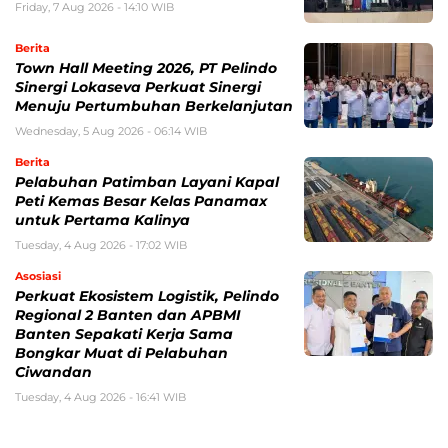
Friday, 7 Aug 2026 - 14:10 WIB
Berita
Town Hall Meeting 2026, PT Pelindo
Sinergi Lokaseva Perkuat Sinergi
Menuju Pertumbuhan Berkelanjutan
Wednesday, 5 Aug 2026 - 06:14 WIB
Berita
Pelabuhan Patimban Layani Kapal
Peti Kemas Besar Kelas Panamax
untuk Pertama Kalinya
Tuesday, 4 Aug 2026 - 17:02 WIB
Asosiasi
Perkuat Ekosistem Logistik, Pelindo
Regional 2 Banten dan APBMI
Banten Sepakati Kerja Sama
Bongkar Muat di Pelabuhan
Ciwandan
Tuesday, 4 Aug 2026 - 16:41 WIB