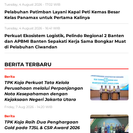
Tuesday, 4 August 2026 - 17:02 WIB
Pelabuhan Patimban Layani Kapal Peti Kemas Besar
Kelas Panamax untuk Pertama Kalinya
Tuesday, 4 August 2026 - 16:41 WIB
Perkuat Ekosistem Logistik, Pelindo Regional 2 Banten
dan APBMI Banten Sepakati Kerja Sama Bongkar Muat
di Pelabuhan Ciwandan
BERITA TERBARU
Berita
TPK Koja Perkuat Tata Kelola
Perusahaan melalui Perpanjangan
Nota Kesepahaman dengan
Kejaksaan Negeri Jakarta Utara
Friday, 7 Aug 2026 - 14:20 WIB
Berita
TPK Koja Raih Dua Penghargaan
Gold pada TJSL & CSR Award 2026