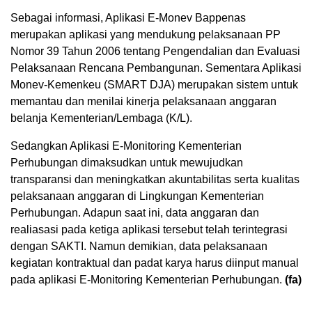
Sebagai informasi, Aplikasi E-Monev Bappenas
merupakan aplikasi yang mendukung pelaksanaan PP
Nomor 39 Tahun 2006 tentang Pengendalian dan Evaluasi
Pelaksanaan Rencana Pembangunan. Sementara Aplikasi
Monev-Kemenkeu (SMART DJA) merupakan sistem untuk
memantau dan menilai kinerja pelaksanaan anggaran
belanja Kementerian/Lembaga (K/L).
Sedangkan Aplikasi E-Monitoring Kementerian
Perhubungan dimaksudkan untuk mewujudkan
transparansi dan meningkatkan akuntabilitas serta kualitas
pelaksanaan anggaran di Lingkungan Kementerian
Perhubungan. Adapun saat ini, data anggaran dan
realiasasi pada ketiga aplikasi tersebut telah terintegrasi
dengan SAKTI. Namun demikian, data pelaksanaan
kegiatan kontraktual dan padat karya harus diinput manual
pada aplikasi E-Monitoring Kementerian Perhubungan.
(fa)