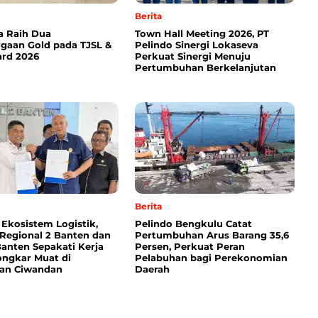
Berita
a Raih Dua
Town Hall Meeting 2026, PT
gaan Gold pada TJSL &
Pelindo Sinergi Lokaseva
rd 2026
Perkuat Sinergi Menuju
Pertumbuhan Berkelanjutan
Berita
 Ekosistem Logistik,
Pelindo Bengkulu Catat
 Regional 2 Banten dan
Pertumbuhan Arus Barang 35,6
anten Sepakati Kerja
Persen, Perkuat Peran
ngkar Muat di
Pelabuhan bagi Perekonomian
an Ciwandan
Daerah