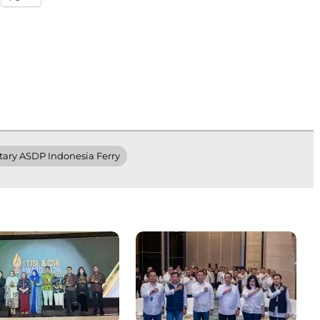
tary ASDP Indonesia Ferry