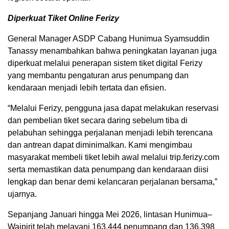
Diperkuat Tiket Online Ferizy
General Manager ASDP Cabang Hunimua Syamsuddin
Tanassy menambahkan bahwa peningkatan layanan juga
diperkuat melalui penerapan sistem tiket digital Ferizy
yang membantu pengaturan arus penumpang dan
kendaraan menjadi lebih tertata dan efisien.
“Melalui Ferizy, pengguna jasa dapat melakukan reservasi
dan pembelian tiket secara daring sebelum tiba di
pelabuhan sehingga perjalanan menjadi lebih terencana
dan antrean dapat diminimalkan. Kami mengimbau
masyarakat membeli tiket lebih awal melalui trip.ferizy.com
serta memastikan data penumpang dan kendaraan diisi
lengkap dan benar demi kelancaran perjalanan bersama,”
ujarnya.
Sepanjang Januari hingga Mei 2026, lintasan Hunimua–
Waipirit telah melayani 163.444 penumpang dan 136.398