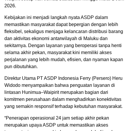
2026.
Kebijakan ini menjadi langkah nyata ASDP dalam
memastikan masyarakat dapat bepergian dengan lebih
fleksibel, sekaligus menjaga kelancaran distribusi barang
dan aktivitas ekonomi antarwilayah di Maluku dan
sekitarnya. Dengan layanan yang beroperasi tanpa henti
selama akhir pekan, masyarakat kini memiliki akses
perjalanan yang lebih mudah, efisien, dan nyaman kapan
pun dibutuhkan.
Direktur Utama PT ASDP Indonesia Ferry (Persero) Heru
Widodo menyampaikan bahwa penguatan layanan di
lintasan Hunimua–Waipirit merupakan bagian dari
komitmen perusahaan dalam menghadirkan konektivitas
yang semakin responsif terhadap kebutuhan masyarakat.
“Penerapan operasional 24 jam setiap akhir pekan
merupakan upaya ASDP untuk memastikan akses