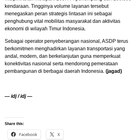
kendaraan. Tingginya volume layanan tersebut
menegaskan peran strategis lintasan ini sebagai
penghubung vital mobilitas masyarakat dan aktivitas
ekonomi di wilayah Timur Indonesia.
Sebagai operator penyeberangan nasional, ASDP terus
berkomitmen menghadirkan layanan transportasi yang
andal, modern, dan berkelanjutan guna memperkuat
konektivitas nasional serta mendorong pemerataan
pembangunan di berbagai daerah Indonesia.
(jagad)
— idj / idj —
Share this:
Facebook
X