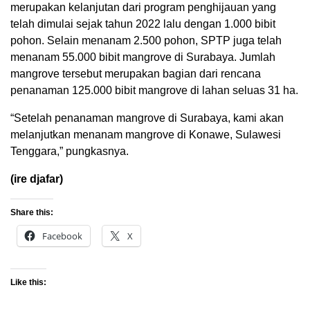
merupakan kelanjutan dari program penghijauan yang
telah dimulai sejak tahun 2022 lalu dengan 1.000 bibit
pohon. Selain menanam 2.500 pohon, SPTP juga telah
menanam 55.000 bibit mangrove di Surabaya. Jumlah
mangrove tersebut merupakan bagian dari rencana
penanaman 125.000 bibit mangrove di lahan seluas 31 ha.
“Setelah penanaman mangrove di Surabaya, kami akan
melanjutkan menanam mangrove di Konawe, Sulawesi
Tenggara,” pungkasnya.
(ire djafar)
Share this:
Facebook
X
Like this: