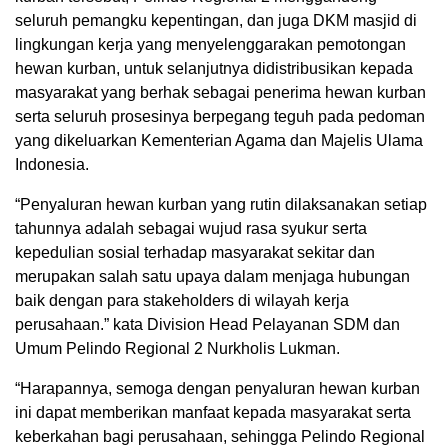
seluruh pemangku kepentingan, dan juga DKM masjid di
lingkungan kerja yang menyelenggarakan pemotongan
hewan kurban, untuk selanjutnya didistribusikan kepada
masyarakat yang berhak sebagai penerima hewan kurban
serta seluruh prosesinya berpegang teguh pada pedoman
yang dikeluarkan Kementerian Agama dan Majelis Ulama
Indonesia.
“Penyaluran hewan kurban yang rutin dilaksanakan setiap
tahunnya adalah sebagai wujud rasa syukur serta
kepedulian sosial terhadap masyarakat sekitar dan
merupakan salah satu upaya dalam menjaga hubungan
baik dengan para stakeholders di wilayah kerja
perusahaan.” kata Division Head Pelayanan SDM dan
Umum Pelindo Regional 2 Nurkholis Lukman.
“Harapannya, semoga dengan penyaluran hewan kurban
ini dapat memberikan manfaat kepada masyarakat serta
keberkahan bagi perusahaan, sehingga Pelindo Regional