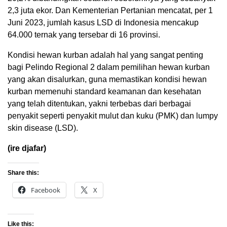
2,3 juta ekor. Dan Kementerian Pertanian mencatat, per 1
Juni 2023, jumlah kasus LSD di Indonesia mencakup
64.000 ternak yang tersebar di 16 provinsi.
Kondisi hewan kurban adalah hal yang sangat penting
bagi Pelindo Regional 2 dalam pemilihan hewan kurban
yang akan disalurkan, guna memastikan kondisi hewan
kurban memenuhi standard keamanan dan kesehatan
yang telah ditentukan, yakni terbebas dari berbagai
penyakit seperti penyakit mulut dan kuku (PMK) dan lumpy
skin disease (LSD).
(ire djafar)
Share this:
Facebook
X
Like this: