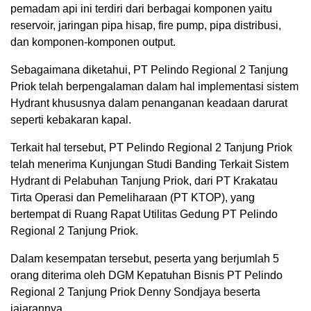
pemadam api ini terdiri dari berbagai komponen yaitu
reservoir, jaringan pipa hisap, fire pump, pipa distribusi,
dan komponen-komponen output.
Sebagaimana diketahui, PT Pelindo Regional 2 Tanjung
Priok telah berpengalaman dalam hal implementasi sistem
Hydrant khususnya dalam penanganan keadaan darurat
seperti kebakaran kapal.
Terkait hal tersebut, PT Pelindo Regional 2 Tanjung Priok
telah menerima Kunjungan Studi Banding Terkait Sistem
Hydrant di Pelabuhan Tanjung Priok, dari PT Krakatau
Tirta Operasi dan Pemeliharaan (PT KTOP), yang
bertempat di Ruang Rapat Utilitas Gedung PT Pelindo
Regional 2 Tanjung Priok.
Dalam kesempatan tersebut, peserta yang berjumlah 5
orang diterima oleh DGM Kepatuhan Bisnis PT Pelindo
Regional 2 Tanjung Priok Denny Sondjaya beserta
jajarannya.