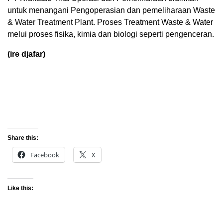
untuk menangani Pengoperasian dan pemeliharaan Waste
& Water Treatment Plant. Proses Treatment Waste & Water
melui proses fisika, kimia dan biologi seperti pengenceran.
(ire djafar)
Share this:
Facebook
X
Like this: