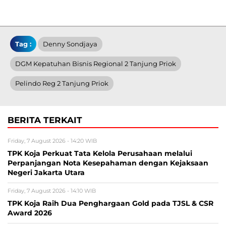
Tag :
Denny Sondjaya
DGM Kepatuhan Bisnis Regional 2 Tanjung Priok
Pelindo Reg 2 Tanjung Priok
BERITA TERKAIT
Friday, 7 August 2026 - 14:20 WIB
TPK Koja Perkuat Tata Kelola Perusahaan melalui
Perpanjangan Nota Kesepahaman dengan Kejaksaan
Negeri Jakarta Utara
Friday, 7 August 2026 - 14:10 WIB
TPK Koja Raih Dua Penghargaan Gold pada TJSL & CSR
Award 2026