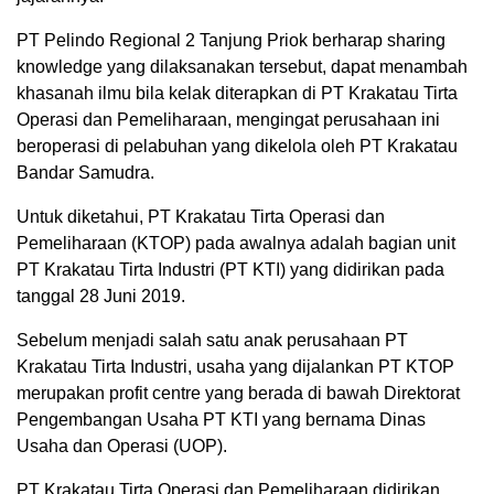
PT Pelindo Regional 2 Tanjung Priok berharap sharing
knowledge yang dilaksanakan tersebut, dapat menambah
khasanah ilmu bila kelak diterapkan di PT Krakatau Tirta
Operasi dan Pemeliharaan, mengingat perusahaan ini
beroperasi di pelabuhan yang dikelola oleh PT Krakatau
Bandar Samudra.
Untuk diketahui, PT Krakatau Tirta Operasi dan
Pemeliharaan (KTOP) pada awalnya adalah bagian unit
PT Krakatau Tirta Industri (PT KTI) yang didirikan pada
tanggal 28 Juni 2019.
Sebelum menjadi salah satu anak perusahaan PT
Krakatau Tirta Industri, usaha yang dijalankan PT KTOP
merupakan profit centre yang berada di bawah Direktorat
Pengembangan Usaha PT KTI yang bernama Dinas
Usaha dan Operasi (UOP).
PT Krakatau Tirta Operasi dan Pemeliharaan didirikan