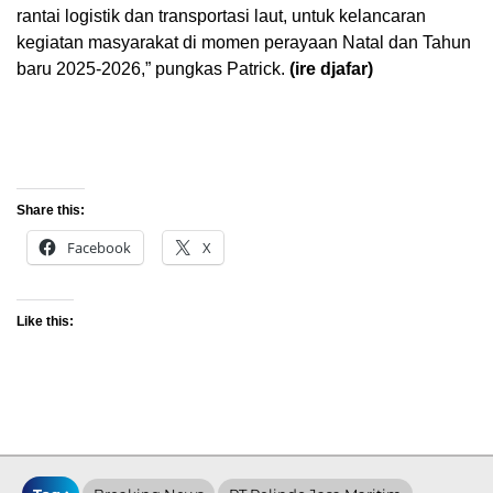
rantai logistik dan transportasi laut, untuk kelancaran
kegiatan masyarakat di momen perayaan Natal dan Tahun
baru 2025-2026,” pungkas Patrick.
(ire djafar)
Share this:
Facebook
X
Like this: