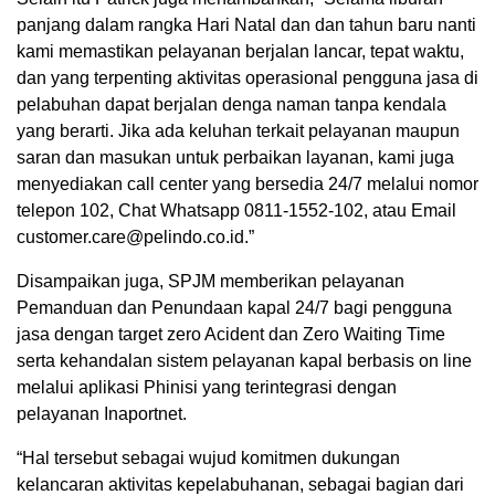
panjang dalam rangka Hari Natal dan dan tahun baru nanti
kami memastikan pelayanan berjalan lancar, tepat waktu,
dan yang terpenting aktivitas operasional pengguna jasa di
pelabuhan dapat berjalan denga naman tanpa kendala
yang berarti. Jika ada keluhan terkait pelayanan maupun
saran dan masukan untuk perbaikan layanan, kami juga
menyediakan call center yang bersedia 24/7 melalui nomor
telepon 102, Chat Whatsapp 0811-1552-102, atau Email
customer.care@pelindo.co.id.”
Disampaikan juga, SPJM memberikan pelayanan
Pemanduan dan Penundaan kapal 24/7 bagi pengguna
jasa dengan target zero Acident dan Zero Waiting Time
serta kehandalan sistem pelayanan kapal berbasis on line
melalui aplikasi Phinisi yang terintegrasi dengan
pelayanan Inaportnet.
“Hal tersebut sebagai wujud komitmen dukungan
kelancaran aktivitas kepelabuhanan, sebagai bagian dari