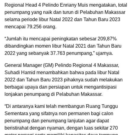
Regional Head 4 Pelindo Enriany Muis mengatakan, total
penumpang yang naik dan turun di Pelabuhan Makassar
selama periode libur Natal 2022 dan Tahun Baru 2023
mencapai 79.256 orang.
“Jumlah itu mencapai peningkatan sebesar 209,87%
dibandingkan momen libur Natal 2021 dan Tahun Baru
2022 yang sebanyak 37.763 penumpang,” ujarnya.
General Manager (GM) Pelindo Regional 4 Makassar,
Suhadi Hamid menambahkan bahwa pada libur Natal
2022 dan Tahun Baru 2023 pihaknya sudah melakukan
berbagai upaya dan persiapan untuk mengantisipasi
lonjakan penumpang di Pelabuhan Makassar.
“Di antaranya kami telah membangun Ruang Tunggu
Sementara yang sifatnya non permanen bagi calon
penumpang dan penumpang lanjutan agar dapat
beristirahat dengan nyaman, dengan luas sekitar 270