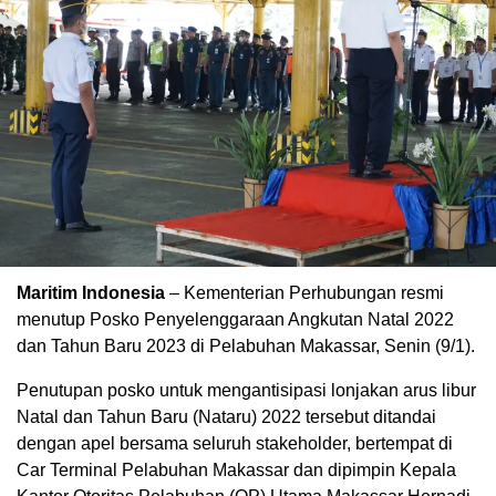
Maritim Indonesia
– Kementerian Perhubungan resmi
menutup Posko Penyelenggaraan Angkutan Natal 2022
dan Tahun Baru 2023 di Pelabuhan Makassar, Senin (9/1).
Penutupan posko untuk mengantisipasi lonjakan arus libur
Natal dan Tahun Baru (Nataru) 2022 tersebut ditandai
dengan apel bersama seluruh stakeholder, bertempat di
Car Terminal Pelabuhan Makassar dan dipimpin Kepala