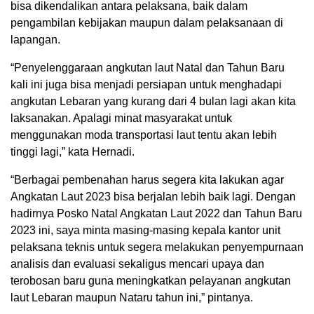
bisa dikendalikan antara pelaksana, baik dalam
pengambilan kebijakan maupun dalam pelaksanaan di
lapangan.
“Penyelenggaraan angkutan laut Natal dan Tahun Baru
kali ini juga bisa menjadi persiapan untuk menghadapi
angkutan Lebaran yang kurang dari 4 bulan lagi akan kita
laksanakan. Apalagi minat masyarakat untuk
menggunakan moda transportasi laut tentu akan lebih
tinggi lagi,” kata Hernadi.
“Berbagai pembenahan harus segera kita lakukan agar
Angkatan Laut 2023 bisa berjalan lebih baik lagi. Dengan
hadirnya Posko Natal Angkatan Laut 2022 dan Tahun Baru
2023 ini, saya minta masing-masing kepala kantor unit
pelaksana teknis untuk segera melakukan penyempurnaan
analisis dan evaluasi sekaligus mencari upaya dan
terobosan baru guna meningkatkan pelayanan angkutan
laut Lebaran maupun Nataru tahun ini,” pintanya.