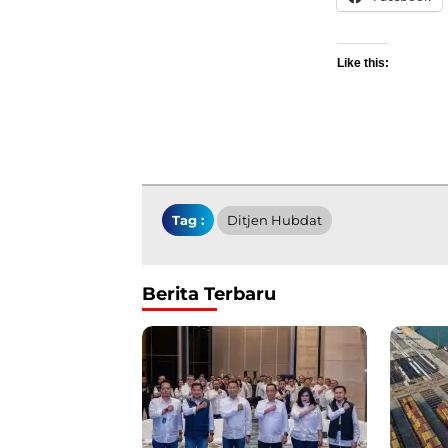
Like this:
Tag :
Ditjen Hubdat
Berita Terbaru