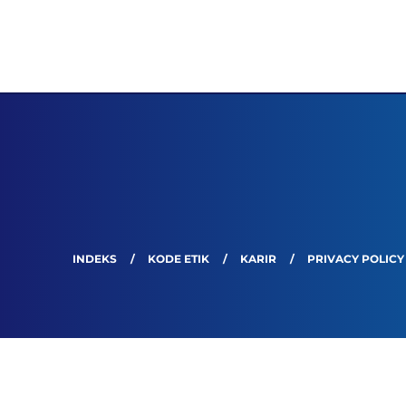
INDEKS
KODE ETIK
KARIR
PRIVACY POLICY