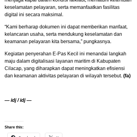
keselamatan pelayaran, serta memanfaatkan fasilitas
digital ini secara maksimal.
“Kami berharap dokumen ini dapat memberikan manfaat,
kelancaran usaha, serta mendukung keselamatan dan
keamanan pelayaran kita bersama,” pungkasnya.
Kegiatan penyerahan E-Pas Kecil ini menandai langkah
maju dalam digitalisasi layanan maritim di Kabupaten
Cilacap, yang diharapkan dapat meningkatkan efisiensi
dan keamanan aktivitas pelayaran di wilayah tersebut.
(fa)
— idj / idj —
Share this: