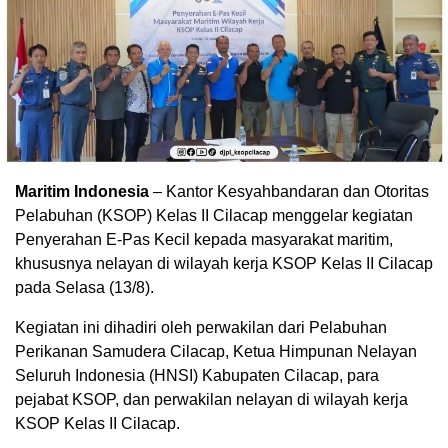
Maritim Indonesia
– Kantor Kesyahbandaran dan Otoritas
Pelabuhan (KSOP) Kelas II Cilacap menggelar kegiatan
Penyerahan E-Pas Kecil kepada masyarakat maritim,
khususnya nelayan di wilayah kerja KSOP Kelas II Cilacap
pada Selasa (13/8).
Kegiatan ini dihadiri oleh perwakilan dari Pelabuhan
Perikanan Samudera Cilacap, Ketua Himpunan Nelayan
Seluruh Indonesia (HNSI) Kabupaten Cilacap, para
pejabat KSOP, dan perwakilan nelayan di wilayah kerja
KSOP Kelas II Cilacap.