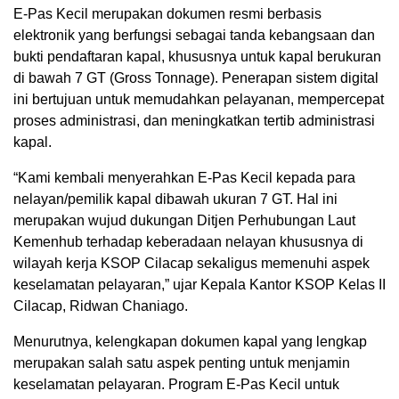
E-Pas Kecil merupakan dokumen resmi berbasis
elektronik yang berfungsi sebagai tanda kebangsaan dan
bukti pendaftaran kapal, khususnya untuk kapal berukuran
di bawah 7 GT (Gross Tonnage). Penerapan sistem digital
ini bertujuan untuk memudahkan pelayanan, mempercepat
proses administrasi, dan meningkatkan tertib administrasi
kapal.
“Kami kembali menyerahkan E-Pas Kecil kepada para
nelayan/pemilik kapal dibawah ukuran 7 GT. Hal ini
merupakan wujud dukungan Ditjen Perhubungan Laut
Kemenhub terhadap keberadaan nelayan khususnya di
wilayah kerja KSOP Cilacap sekaligus memenuhi aspek
keselamatan pelayaran,” ujar Kepala Kantor KSOP Kelas II
Cilacap, Ridwan Chaniago.
Menurutnya, kelengkapan dokumen kapal yang lengkap
merupakan salah satu aspek penting untuk menjamin
keselamatan pelayaran. Program E-Pas Kecil untuk