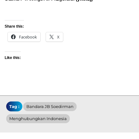
Share this:
Facebook
X
Like this:
Tag :
Bandara JB Soedirman
Menghubungkan Indonesia