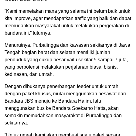
“Kami memetakan mana yang selama ini belum baik untuk
kita improve, agar mendapatkan traffic yang baik dan dapat
memudahkan masyarakat untuk melakukan pergerakan di
bandara ini,” tuturnya.
Menurutnya, Purbalingga dan kawasan sekitarnya di Jawa
Tengah bagian barat dan selatan memiliki jumlah
penduduk yang cukup besar yaitu sekitar 5 sampai 7 juta,
yang berpotensi melakukan perjalanan biasa, bisnis,
kedinasan, dan umrah.
Dengan dibukanya penerbangan feeder untuk umrah
dengan paket khusus, mulai menggunakan pesawat dari
Bandara JBS menuju ke Bandara Halim, lalu
menggunakan bus ke Bandara Soekarno Hatta, akan
semakin memudahkan masyarakat di Purbalingga dan
sekitarnya.
“Untuk umrah kami akan membuat suatu paket secara