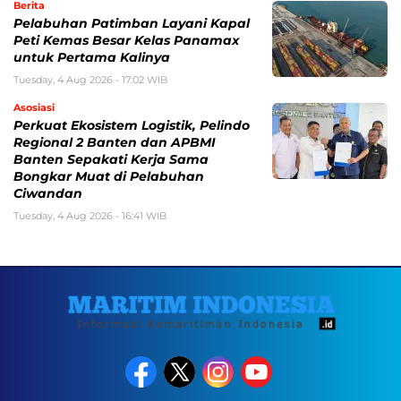
Berita
Pelabuhan Patimban Layani Kapal
Peti Kemas Besar Kelas Panamax
untuk Pertama Kalinya
Tuesday, 4 Aug 2026 - 17:02 WIB
Asosiasi
Perkuat Ekosistem Logistik, Pelindo
Regional 2 Banten dan APBMI
Banten Sepakati Kerja Sama
Bongkar Muat di Pelabuhan
Ciwandan
Tuesday, 4 Aug 2026 - 16:41 WIB