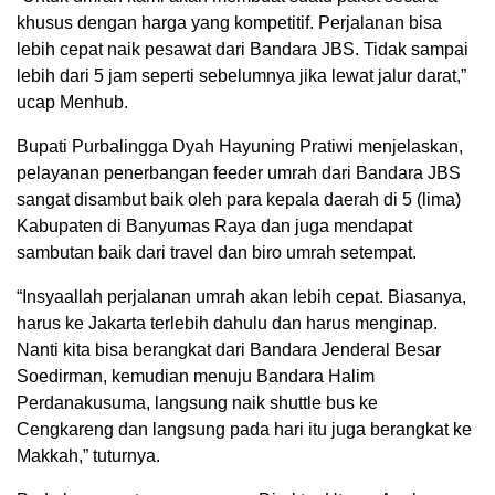
khusus dengan harga yang kompetitif. Perjalanan bisa
lebih cepat naik pesawat dari Bandara JBS. Tidak sampai
lebih dari 5 jam seperti sebelumnya jika lewat jalur darat,”
ucap Menhub.
Bupati Purbalingga Dyah Hayuning Pratiwi menjelaskan,
pelayanan penerbangan feeder umrah dari Bandara JBS
sangat disambut baik oleh para kepala daerah di 5 (lima)
Kabupaten di Banyumas Raya dan juga mendapat
sambutan baik dari travel dan biro umrah setempat.
“Insyaallah perjalanan umrah akan lebih cepat. Biasanya,
harus ke Jakarta terlebih dahulu dan harus menginap.
Nanti kita bisa berangkat dari Bandara Jenderal Besar
Soedirman, kemudian menuju Bandara Halim
Perdanakusuma, langsung naik shuttle bus ke
Cengkareng dan langsung pada hari itu juga berangkat ke
Makkah,” tuturnya.