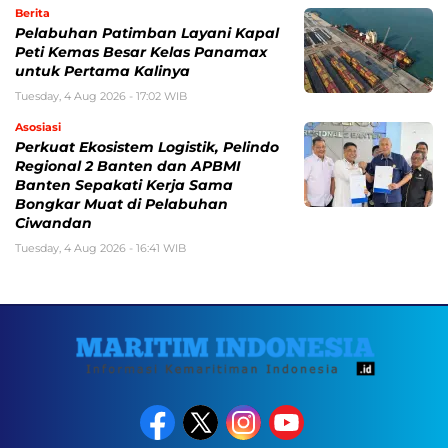
Berita
Pelabuhan Patimban Layani Kapal
Peti Kemas Besar Kelas Panamax
untuk Pertama Kalinya
Tuesday, 4 Aug 2026 - 17:02 WIB
Asosiasi
Perkuat Ekosistem Logistik, Pelindo
Regional 2 Banten dan APBMI
Banten Sepakati Kerja Sama
Bongkar Muat di Pelabuhan
Ciwandan
Tuesday, 4 Aug 2026 - 16:41 WIB