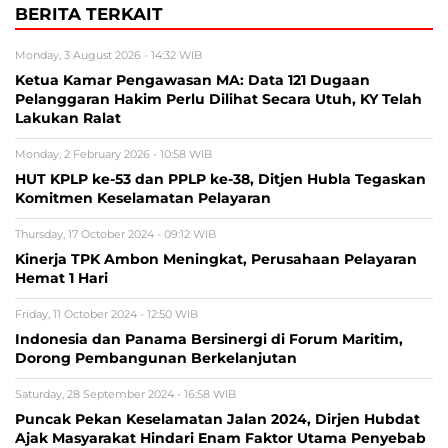
BERITA TERKAIT
Monday, 3 August 2026 - 14:32 WIB
Ketua Kamar Pengawasan MA: Data 121 Dugaan
Pelanggaran Hakim Perlu Dilihat Secara Utuh, KY Telah
Lakukan Ralat
Monday, 2 February 2026 - 10:58 WIB
HUT KPLP ke-53 dan PPLP ke-38, Ditjen Hubla Tegaskan
Komitmen Keselamatan Pelayaran
Thursday, 17 October 2024 - 09:12 WIB
Kinerja TPK Ambon Meningkat, Perusahaan Pelayaran
Hemat 1 Hari
Friday, 11 October 2024 - 12:50 WIB
Indonesia dan Panama Bersinergi di Forum Maritim,
Dorong Pembangunan Berkelanjutan
Saturday, 28 September 2024 - 16:58 WIB
Puncak Pekan Keselamatan Jalan 2024, Dirjen Hubdat
Ajak Masyarakat Hindari Enam Faktor Utama Penyebab