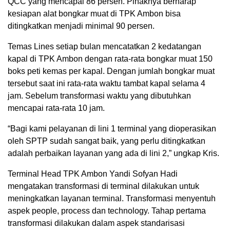
QCC yang mencapai 86 persen. Pihaknya berharap
kesiapan alat bongkar muat di TPK Ambon bisa
ditingkatkan menjadi minimal 90 persen.
Temas Lines setiap bulan mencatatkan 2 kedatangan
kapal di TPK Ambon dengan rata-rata bongkar muat 150
boks peti kemas per kapal. Dengan jumlah bongkar muat
tersebut saat ini rata-rata waktu tambat kapal selama 4
jam. Sebelum transformasi waktu yang dibutuhkan
mencapai rata-rata 10 jam.
“Bagi kami pelayanan di lini 1 terminal yang dioperasikan
oleh SPTP sudah sangat baik, yang perlu ditingkatkan
adalah perbaikan layanan yang ada di lini 2,” ungkap Kris.
Terminal Head TPK Ambon Yandi Sofyan Hadi
mengatakan transformasi di terminal dilakukan untuk
meningkatkan layanan terminal. Transformasi menyentuh
aspek people, process dan technology. Tahap pertama
transformasi dilakukan dalam aspek standarisasi