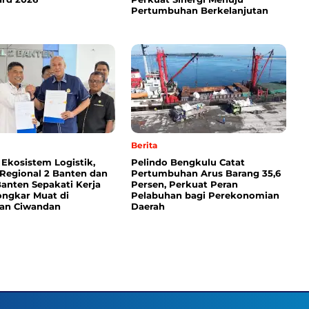
Pertumbuhan Berkelanjutan
Berita
 Ekosistem Logistik,
Pelindo Bengkulu Catat
 Regional 2 Banten dan
Pertumbuhan Arus Barang 35,6
anten Sepakati Kerja
Persen, Perkuat Peran
ngkar Muat di
Pelabuhan bagi Perekonomian
an Ciwandan
Daerah