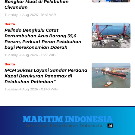
Bongkar Muat di Pelabuhan
Ciwandan
Tuesday, 4 Aug 2026 - 16:41 WIB
Berita
Pelindo Bengkulu Catat
Pertumbuhan Arus Barang 35,6
Persen, Perkuat Peran Pelabuhan
bagi Perekonomian Daerah
Tuesday, 4 Aug 2026 - 11:27 WIB
Berita
IPCM Sukses Layani Sandar Perdana
Kapal Berukuran Panamax di
Pelabuhan Patimban”
Tuesday, 4 Aug 2026 - 03:40 WIB