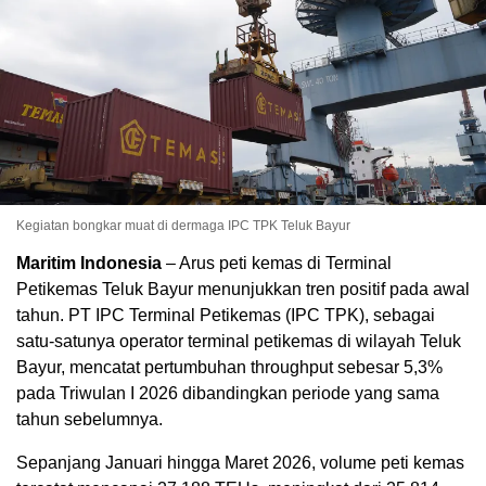
Kegiatan bongkar muat di dermaga IPC TPK Teluk Bayur
Maritim Indonesia
– Arus peti kemas di Terminal
Petikemas Teluk Bayur menunjukkan tren positif pada awal
tahun. PT IPC Terminal Petikemas (IPC TPK), sebagai
satu-satunya operator terminal petikemas di wilayah Teluk
Bayur, mencatat pertumbuhan throughput sebesar 5,3%
pada Triwulan I 2026 dibandingkan periode yang sama
tahun sebelumnya.
Sepanjang Januari hingga Maret 2026, volume peti kemas